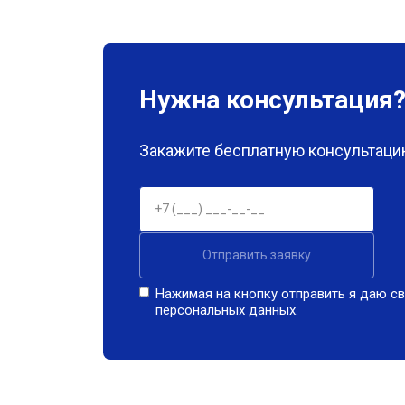
Нужна консультация
Закажите бесплатную консультацию
Отправить заявку
Нажимая на кнопку отправить я даю св
персональных данных.