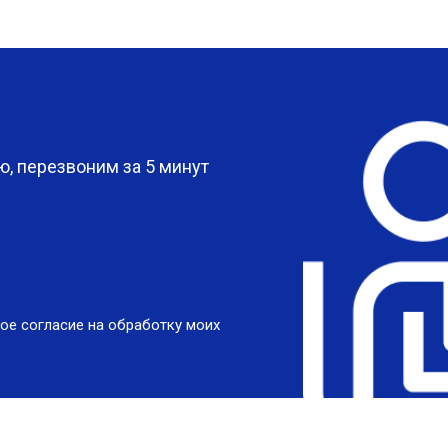
?
, перезвоним за 5 минут
ое согласие на обработку моих