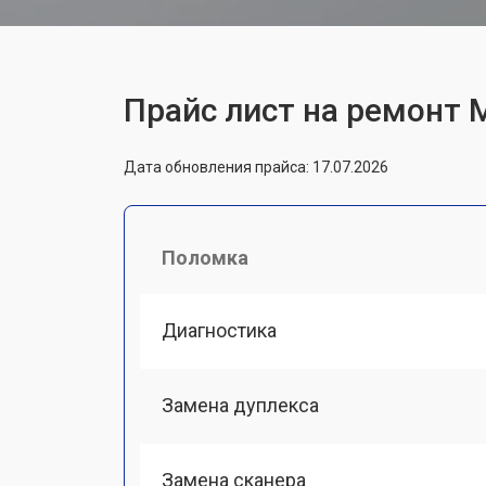
Прайс лист на ремонт 
Дата обновления прайса: 17.07.2026
Поломка
Диагностика
Замена дуплекса
Замена сканера