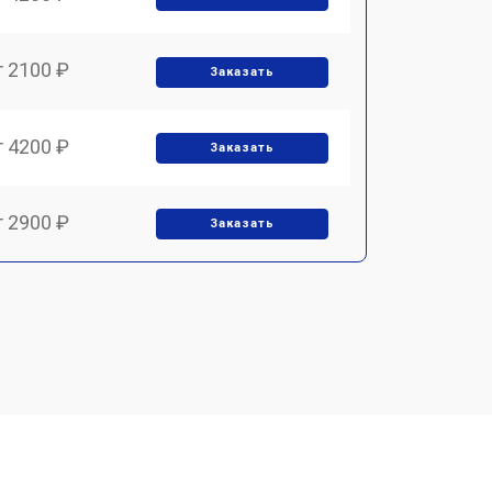
т 2100 ₽
Заказать
т 4200 ₽
Заказать
т 2900 ₽
Заказать
т 3300 ₽
Заказать
т 2800 ₽
Заказать
т 3900 ₽
Заказать