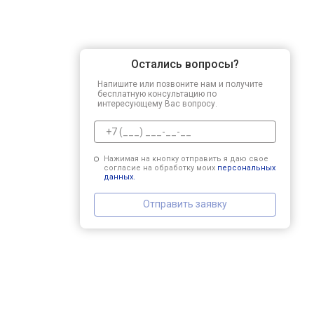
Остались вопросы?
Напишите или позвоните нам и получите
бесплатную консультацию по
интересующему Вас вопросу.
Нажимая на кнопку отправить я даю свое
согласие на обработку моих
персональных
данных.
Отправить заявку