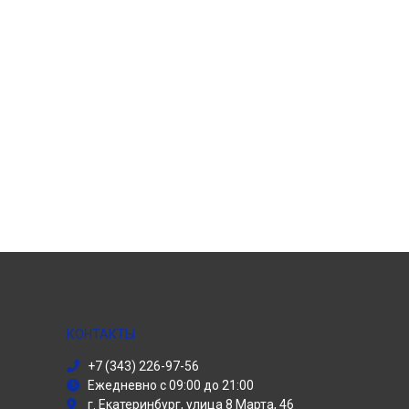
КОНТАКТЫ
+7 (343) 226-97-56
Ежедневно с 09:00 до 21:00
г. Екатеринбург, улица 8 Марта, 46