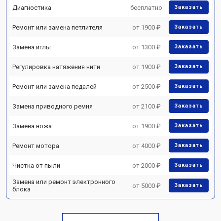
Диагностика
бесплатно
Заказать
Ремонт или замена петлителя
от 1900 ₽
Заказать
Замена иглы
от 1300 ₽
Заказать
Регулировка натяжения нити
от 1900 ₽
Заказать
Ремонт или замена педалей
от 2500 ₽
Заказать
Замена приводного ремня
от 2100 ₽
Заказать
Замена ножа
от 1900 ₽
Заказать
Ремонт мотора
от 4000 ₽
Заказать
Чистка от пыли
от 2000 ₽
Заказать
Замена или ремонт электронного
от 5000 ₽
Заказать
блока