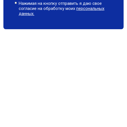
Нажимая на кнопку отправить я даю свое
согласие на обработку моих
персональных
данных.