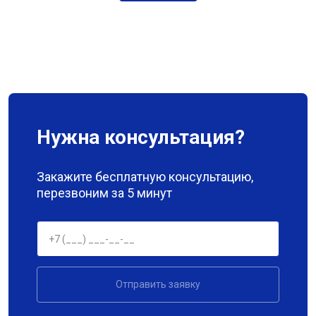
Нужна консультация?
Закажите бесплатную консультацию,
перезвоним за 5 минут
Отправить заявку