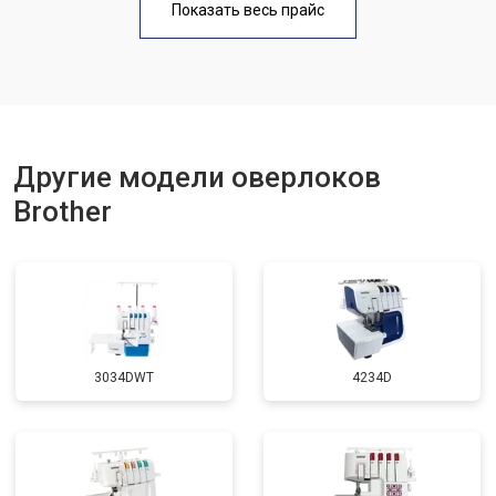
Показать весь прайс
Другие модели оверлоков
Brother
3034DWT
4234D