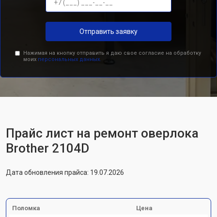
Отправить заявку
Нажимая на кнопку отправить я даю свое согласие на обработку
моих
персональных данных.
Прайс лист на ремонт оверлока
Brother 2104D
Дата обновления прайса: 19.07.2026
Поломка
Цена