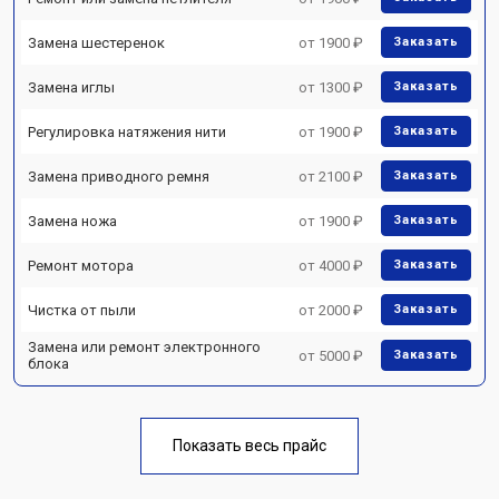
Замена шестеренок
от 1900 ₽
Заказать
Замена иглы
от 1300 ₽
Заказать
Регулировка натяжения нити
от 1900 ₽
Заказать
Замена приводного ремня
от 2100 ₽
Заказать
Замена ножа
от 1900 ₽
Заказать
Ремонт мотора
от 4000 ₽
Заказать
Чистка от пыли
от 2000 ₽
Заказать
Замена или ремонт электронного
от 5000 ₽
Заказать
блока
Показать весь прайс