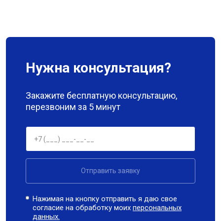
Нужна консультация?
Закажите бесплатную консультацию,
перезвоним за 5 минут
Отправить заявку
Нажимая на кнопку отправить я даю свое
согласие на обработку моих
персональных
данных.