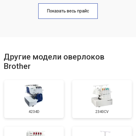
Показать весь прайс
Другие модели оверлоков
Brother
4234D
2340CV