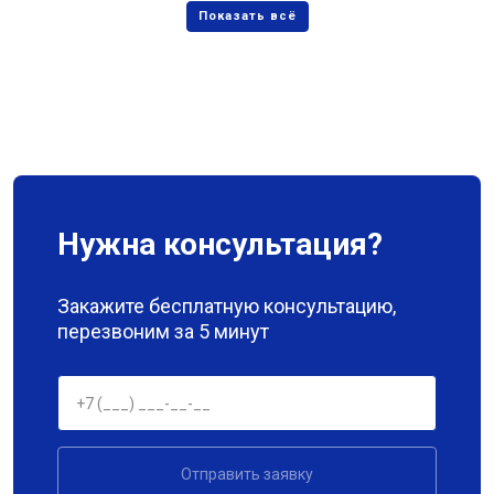
Нужна консультация?
Закажите бесплатную консультацию,
перезвоним за 5 минут
Отправить заявку