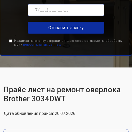
Отправить заявку
Нажимая на кнопку отправить я даю свое согласие на обработку
моих
персональных данных.
Прайс лист на ремонт оверлока
Brother 3034DWT
Дата обновления прайса: 20.07.2026