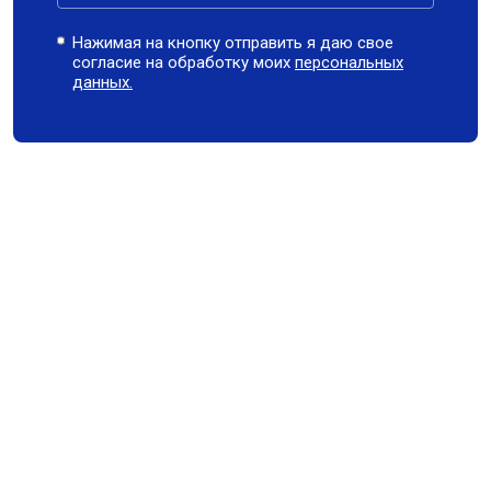
Нажимая на кнопку отправить я даю свое
согласие на обработку моих
персональных
данных.