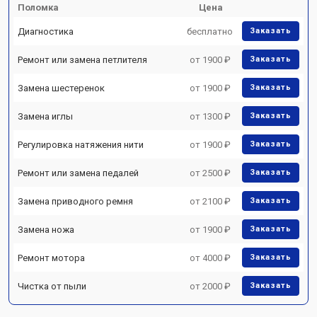
Поломка
Цена
Диагностика
бесплатно
Заказать
Ремонт или замена петлителя
от 1900 ₽
Заказать
Замена шестеренок
от 1900 ₽
Заказать
Замена иглы
от 1300 ₽
Заказать
Регулировка натяжения нити
от 1900 ₽
Заказать
Ремонт или замена педалей
от 2500 ₽
Заказать
Замена приводного ремня
от 2100 ₽
Заказать
Замена ножа
от 1900 ₽
Заказать
Ремонт мотора
от 4000 ₽
Заказать
Чистка от пыли
от 2000 ₽
Заказать