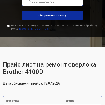
Отправить заявку
Нажимая на кнопку отправить я даю свое согласие на обработку
моих
персональных данных.
Прайс лист на ремонт оверлока
Brother 4100D
Дата обновления прайса: 18.07.2026
Поломка
Цена