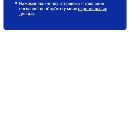
Нажимая на кнопку отправить я даю свое
согласие на обработку моих
персональных
данных.