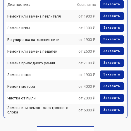
Диагностика
бесплатно
Заказать
Ремонт или замена петлителя
от 1900 ₽
Заказать
Замена иглы
от 1300 ₽
Заказать
Регулировка натяжения нити
от 1900 ₽
Заказать
Ремонт или замена педалей
от 2500 ₽
Заказать
Замена приводного ремня
от 2100 ₽
Заказать
Замена ножа
от 1900 ₽
Заказать
Ремонт мотора
от 4000 ₽
Заказать
Чистка от пыли
от 2000 ₽
Заказать
Замена или ремонт электронного
от 5000 ₽
Заказать
блока