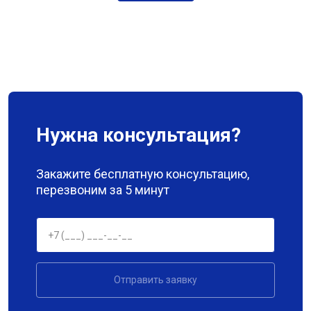
Нужна консультация?
Закажите бесплатную консультацию,
перезвоним за 5 минут
Отправить заявку