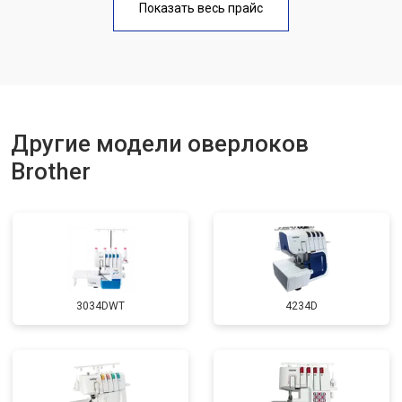
Показать весь прайс
Другие модели оверлоков
Brother
3034DWT
4234D