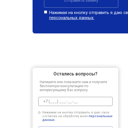
Отправить заявку
Нажимая на кнопку отправить я даю св
персональных данных.
Остались вопросы?
Напишите или позвоните нам и получите
бесплатную консультацию по
интересующему Вас вопросу.
Нажимая на кнопку отправить я даю свое
согласие на обработку моих
персональных
данных.