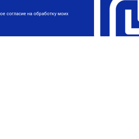
ое согласие на обработку моих