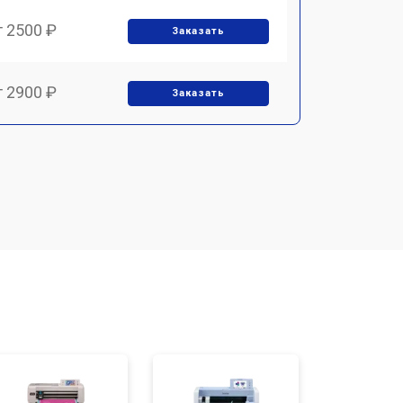
т 2500 ₽
Заказать
т 2900 ₽
Заказать
т 2700 ₽
Заказать
т 4800 ₽
Заказать
т 4500 ₽
Заказать
т 3800 ₽
Заказать