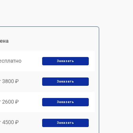
ена
есплатно
Заказать
т 3800 ₽
Заказать
т 2600 ₽
Заказать
т 4500 ₽
Заказать