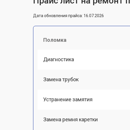
Прайс лист на ремонт п
Дата обновления прайса: 16.07.2026
Поломка
Диагностика
Замена трубок
Устранение замятия
Замена ремня каретки