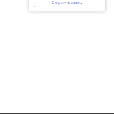
Отправить заявку