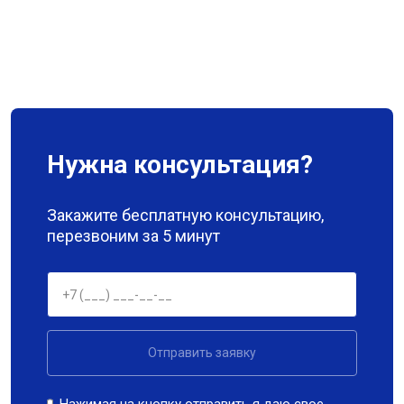
Нужна консультация?
Закажите бесплатную консультацию,
перезвоним за 5 минут
Отправить заявку