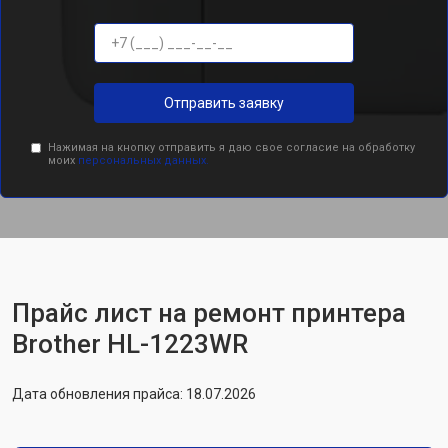
Отправить заявку
Нажимая на кнопку отправить я даю свое согласие на обработку
моих
персональных данных.
Прайс лист на ремонт принтера
Brother HL-1223WR
Дата обновления прайса: 18.07.2026