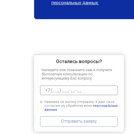
персональных данных.
Остались вопросы?
Напишите или позвоните нам и получите
бесплатную консультацию по
интересующему Вас вопросу.
Нажимая на кнопку отправить я даю свое
согласие на обработку моих
персональных
данных.
Отправить заявку