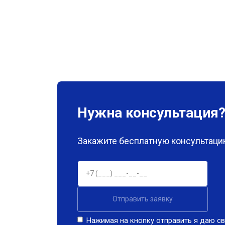
Нужна консультация
Закажите бесплатную консультацию
Отправить заявку
Нажимая на кнопку отправить я даю св