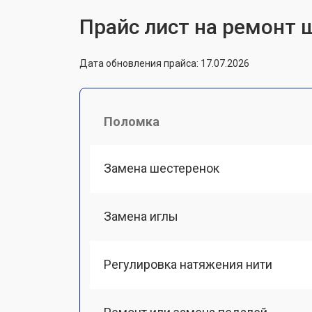
Прайс лист на ремонт 
Дата обновления прайса: 17.07.2026
Поломка
Замена шестеренок
Замена иглы
Регулировка натяжения нити