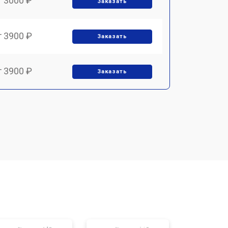
т 3000 ₽
Заказать
т 3900 ₽
Заказать
т 3900 ₽
Заказать
т 1700 ₽
Заказать
т 1500 ₽
Заказать
т 1700 ₽
Заказать