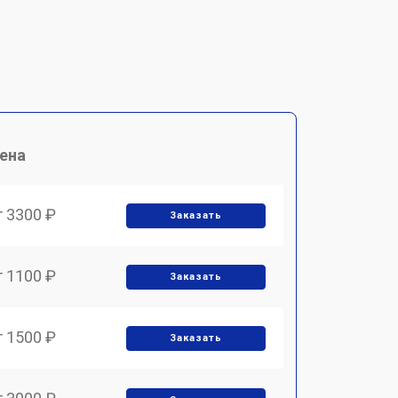
ена
т 3300 ₽
Заказать
т 1100 ₽
Заказать
т 1500 ₽
Заказать