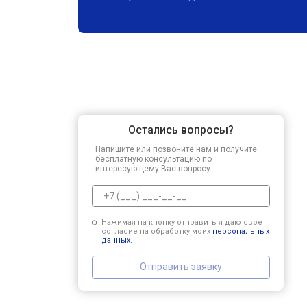
Остались вопросы?
Напишите или позвоните нам и получите
бесплатную консультацию по
интересующему Вас вопросу.
Нажимая на кнопку отправить я даю свое
согласие на обработку моих
персональных
данных.
Отправить заявку