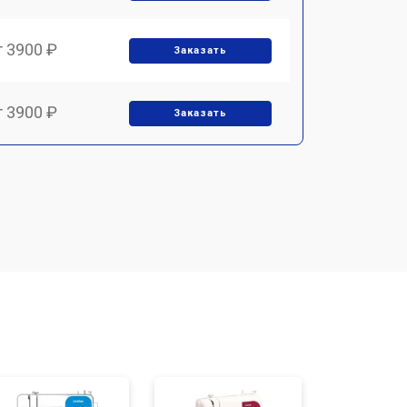
т 3900 ₽
Заказать
т 3900 ₽
Заказать
т 1700 ₽
Заказать
т 1500 ₽
Заказать
т 1700 ₽
Заказать