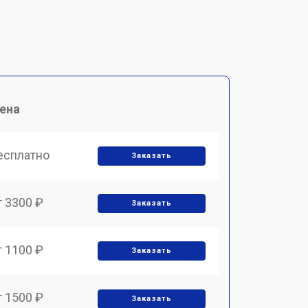
ена
есплатно
Заказать
т 3300 ₽
Заказать
т 1100 ₽
Заказать
т 1500 ₽
Заказать