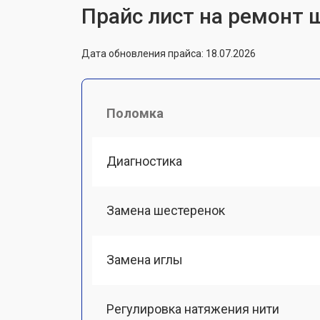
Прайс лист на ремонт 
Дата обновления прайса: 18.07.2026
Поломка
Диагностика
Замена шестеренок
Замена иглы
Регулировка натяжения нити