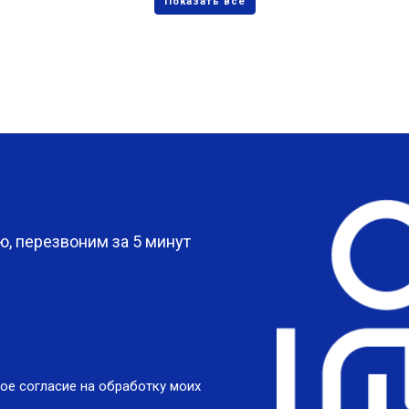
?
, перезвоним за 5 минут
ое согласие на обработку моих