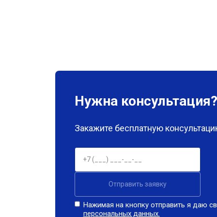
Нужна консультация
Закажите бесплатную консультацию
Отправить заявку
Нажимая на кнопку отправить я даю св
персональных данных.