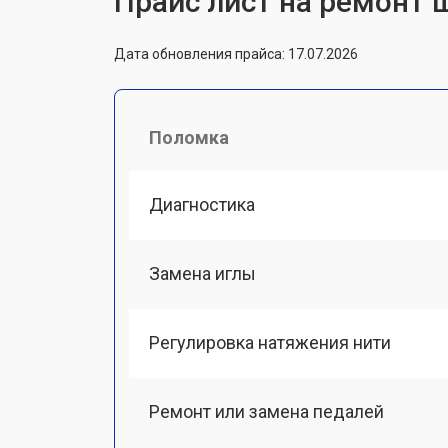
Прайс лист на ремонт 
Дата обновления прайса: 17.07.2026
Поломка
Диагностика
Замена иглы
Регулировка натяжения нити
Ремонт или замена педалей