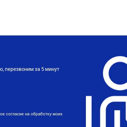
?
, перезвоним за 5 минут
ое согласие на обработку моих