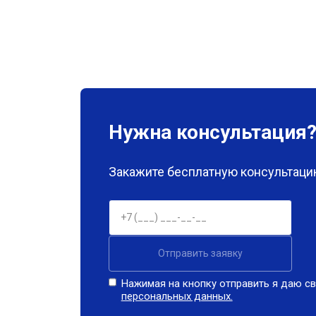
Нужна консультация
Закажите бесплатную консультацию
Отправить заявку
Нажимая на кнопку отправить я даю св
персональных данных.