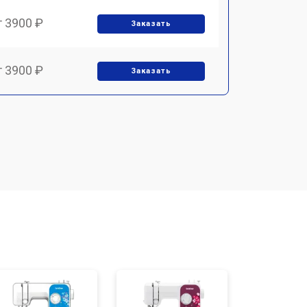
т 3900 ₽
Заказать
т 3900 ₽
Заказать
т 1700 ₽
Заказать
т 1500 ₽
Заказать
т 1700 ₽
Заказать