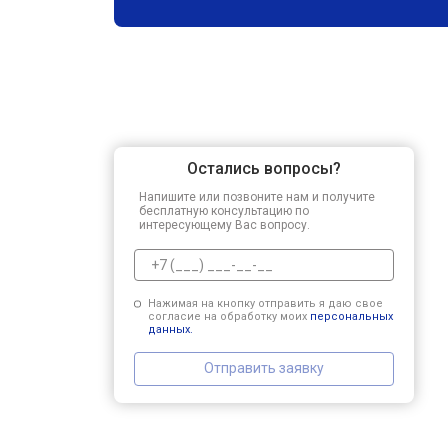
Остались вопросы?
Напишите или позвоните нам и получите
бесплатную консультацию по
интересующему Вас вопросу.
Нажимая на кнопку отправить я даю свое
согласие на обработку моих
персональных
данных.
Отправить заявку