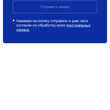
Отправить заявку
Нажимая на кнопку отправить я даю свое
согласие на обработку моих
персональных
данных.