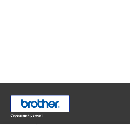
Сервисный ремонт
ВЫБЕРИ СВОЙ ГОРОД