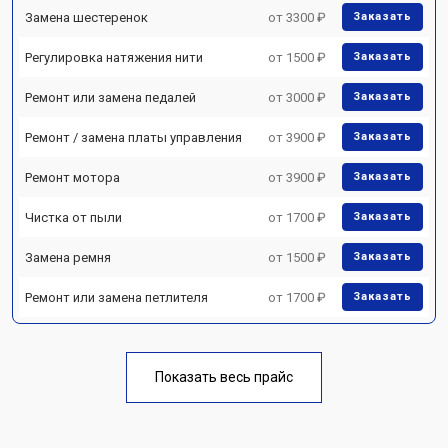
Замена шестеренок
от 3300 ₽
Заказать
Регулировка натяжения нити
от 1500 ₽
Заказать
Ремонт или замена педалей
от 3000 ₽
Заказать
Ремонт / замена платы управления
от 3900 ₽
Заказать
Ремонт мотора
от 3900 ₽
Заказать
Чистка от пыли
от 1700 ₽
Заказать
Замена ремня
от 1500 ₽
Заказать
Ремонт или замена петлителя
от 1700 ₽
Заказать
Показать весь прайс