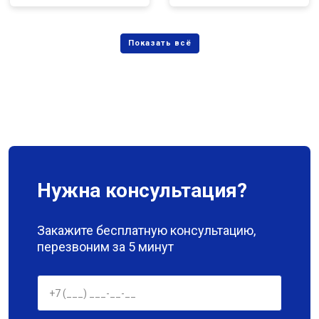
Нужна консультация?
Закажите бесплатную консультацию,
перезвоним за 5 минут